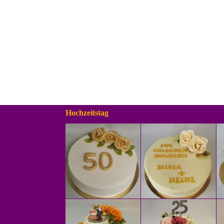
Hochzeitstag