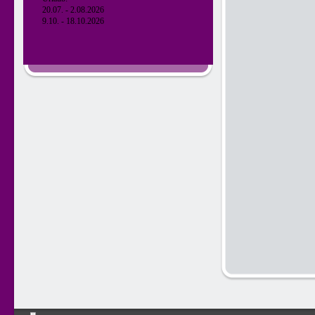
20.07. - 2.08.2026
9.10. - 18.10.2026